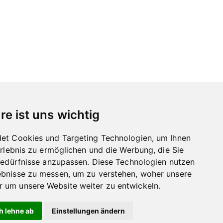
re ist uns wichtig
et Cookies und Targeting Technologien, um Ihnen
Erlebnis zu ermöglichen und die Werbung, die Sie
Bedürfnisse anzupassen. Diese Technologien nutzen
bnisse zu messen, um zu verstehen, woher unsere
um unsere Website weiter zu entwickeln.
h lehne ab
Einstellungen ändern