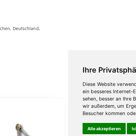
chen, Deutschland,
Ihre Privatsphä
Diese Website verwend
ein besseres Internet-
sehen, besser an Ihre 
wir außerdem, um Erge
Besucher kommen oder 
Alle akzeptieren
Ic