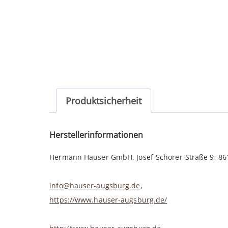
Produktsicherheit
Herstellerinformationen
Hermann Hauser GmbH, Josef-Schorer-Straße 9, 8
info@hauser-augsburg.de
,
https://www.hauser-augsburg.de/