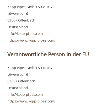
Kopp Pipes GmbH & Co. KG
Löwenstr. 16
63067 Offenbach
Deutschland
info@kopp-pipes.com
https://www.kopp-pipes.com/
Verantwortliche Person in der EU
Kopp Pipes GmbH & Co. KG
Löwenstr. 16
63067 Offenbach
Deutschland
info@kopp-pipes.com
https://www.kopp-pipes.com/