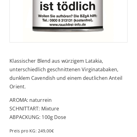
Klassischer Blend aus würzigem Latakia,
unterschiedlich geschnittenen Virginatabaken,
dunklem Cavendish und einem deutlichen Anteil
Orient.
AROMA: naturrein
SCHNITTART: Mixture
ABPACKUNG: 100g Dose
Preis pro KG: 249,00€