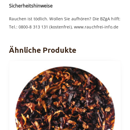
Sicherheitshinweise
Rauchen ist tödlich. Wollen Sie aufhören? Die BZgA hilft:
Tel.: 0800-8 313 131 (kostenfrei), www.rauchfrei-info.de
Ähnliche Produkte