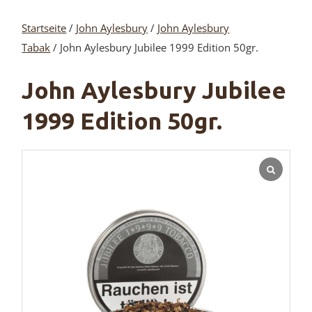
Startseite
/
John Aylesbury
/
John Aylesbury
Tabak
/ John Aylesbury Jubilee 1999 Edition 50gr.
John Aylesbury Jubilee
1999 Edition 50gr.