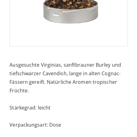
Ausgesuchte Virginias, sanftbrauner Burley und
tiefschwarzer Cavendish, lange in alten Cognac-
Fässern gereift. Natürliche Aromen tropischer
Früchte.
Stärkegrad: leicht
Verpackungsart: Dose