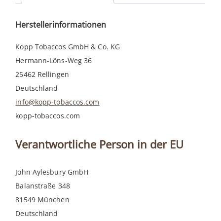
Menge
Herstellerinformationen
Kopp Tobaccos GmbH & Co. KG
Hermann-Löns-Weg 36
25462 Rellingen
Deutschland
info@kopp-tobaccos.com
kopp-tobaccos.com
Verantwortliche Person in der EU
John Aylesbury GmbH
Balanstraße 348
81549 München
Deutschland