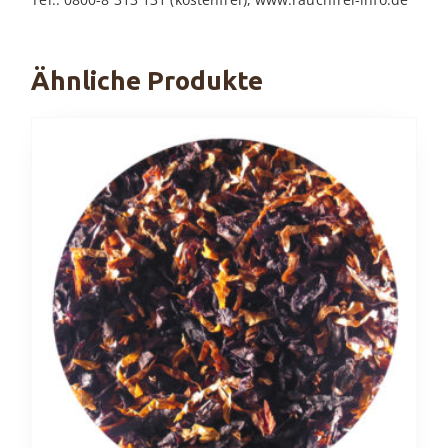
Ähnliche Produkte