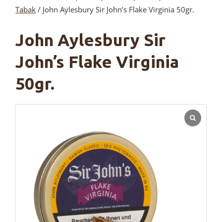
Tabak
/ John Aylesbury Sir John’s Flake Virginia 50gr.
John Aylesbury Sir
John’s Flake Virginia
50gr.