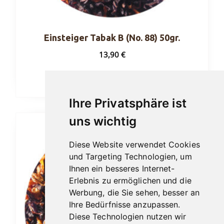
Einsteiger Tabak B (No. 88) 50gr.
13,90
€
In den Warenkorb
Ihre Privatsphäre ist
uns wichtig
Diese Website verwendet Cookies
und Targeting Technologien, um
Ihnen ein besseres Internet-
Erlebnis zu ermöglichen und die
Werbung, die Sie sehen, besser an
Ihre Bedürfnisse anzupassen.
Diese Technologien nutzen wir