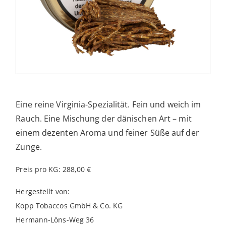
Eine reine Virginia-Spezialität. Fein und weich im
Rauch. Eine Mischung der dänischen Art – mit
einem dezenten Aroma und feiner Süße auf der
Zunge.
Preis pro KG: 288,00 €
Hergestellt von:
Kopp Tobaccos GmbH & Co. KG
Hermann-Löns-Weg 36