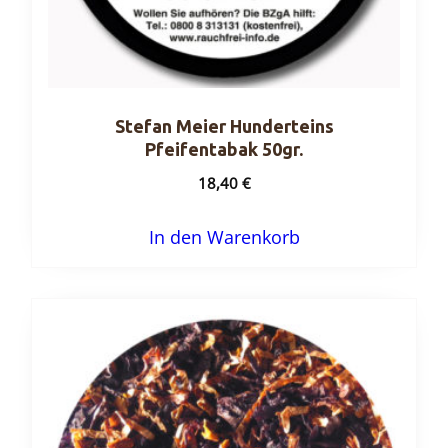
Stefan Meier Hunderteins
Pfeifentabak 50gr.
18,40
€
In den Warenkorb