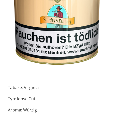
Tabake: Virginia
Typ: loose Cut
Aroma: Würzig