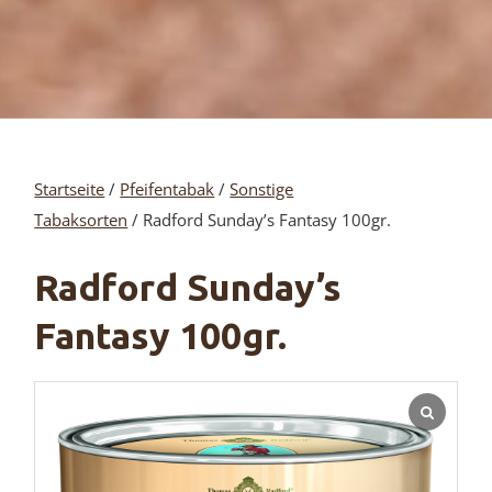
Startseite
/
Pfeifentabak
/
Sonstige
Tabaksorten
/ Radford Sunday’s Fantasy 100gr.
Radford Sunday’s
Fantasy 100gr.