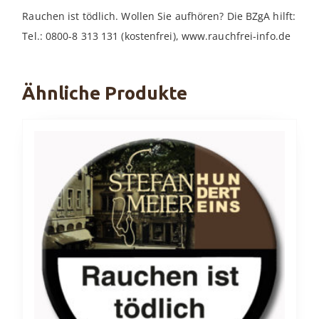
Rauchen ist tödlich. Wollen Sie aufhören? Die BZgA hilft:
Tel.: 0800-8 313 131 (kostenfrei), www.rauchfrei-info.de
Ähnliche Produkte