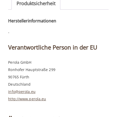
Produktsicherheit
Herstellerinformationen
-
Verantwortliche Person in der EU
Perola GmbH
Ronhofer Hauptstraße 299
90765 Fürth
Deutschland
info@perola.eu
http://www.perola.eu