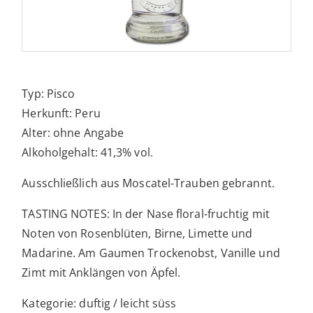
Typ: Pisco
Herkunft: Peru
Alter: ohne Angabe
Alkoholgehalt: 41,3% vol.
Ausschließlich aus Moscatel-Trauben gebrannt.
TASTING NOTES: In der Nase floral-fruchtig mit
Noten von Rosenblüten, Birne, Limette und
Madarine. Am Gaumen Trockenobst, Vanille und
Zimt mit Anklängen von Äpfel.
Kategorie: duftig / leicht süss