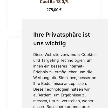
Caol Ila 18 0,7l
275,00
€
In den Warenkorb
Ihre Privatsphäre ist
uns wichtig
Diese Website verwendet Cookies
und Targeting Technologien, um
Ihnen ein besseres Internet-
Erlebnis zu ermöglichen und die
Werbung, die Sie sehen, besser an
Ihre Bedürfnisse anzupassen.
Diese Technologien nutzen wir
außerdem, um Ergebnisse zu
messen, um zu verstehen, woher
unsere Besucher kommen oder