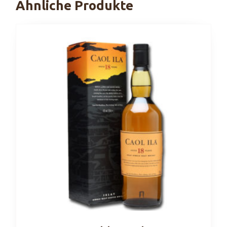
Ähnliche Produkte