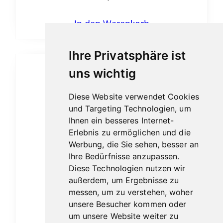
In den Warenkorb
Ihre Privatsphäre ist
uns wichtig
Diese Website verwendet Cookies
und Targeting Technologien, um
Ihnen ein besseres Internet-
Erlebnis zu ermöglichen und die
Werbung, die Sie sehen, besser an
Ihre Bedürfnisse anzupassen.
Diese Technologien nutzen wir
außerdem, um Ergebnisse zu
messen, um zu verstehen, woher
unsere Besucher kommen oder
um unsere Website weiter zu