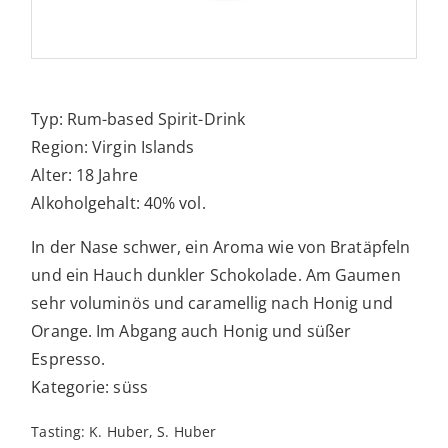
Typ: Rum-based Spirit-Drink
Region: Virgin Islands
Alter: 18 Jahre
Alkoholgehalt: 40% vol.
In der Nase schwer, ein Aroma wie von Bratäpfeln
und ein Hauch dunkler Schokolade. Am Gaumen
sehr voluminös und caramellig nach Honig und
Orange. Im Abgang auch Honig und süßer
Espresso.
Kategorie: süss
Tasting: K. Huber, S. Huber