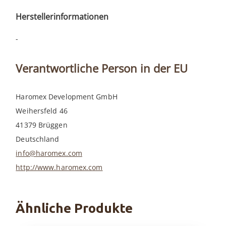
Herstellerinformationen
-
Verantwortliche Person in der EU
Haromex Development GmbH
Weihersfeld 46
41379 Brüggen
Deutschland
info@haromex.com
http://www.haromex.com
Ähnliche Produkte