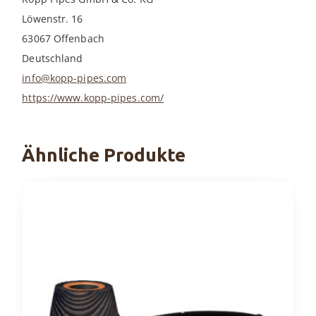
Löwenstr. 16
63067 Offenbach
Deutschland
info@kopp-pipes.com
https://www.kopp-pipes.com/
Ähnliche Produkte