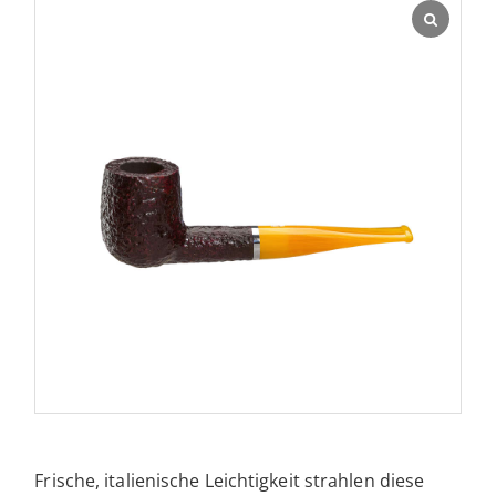
Frische, italienische Leichtigkeit strahlen diese