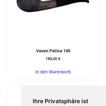
Vauen Patina 140
189,00
€
In den Warenkorb
Ihre Privatsphäre ist