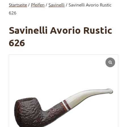
Startseite
/
Pfeifen
/
Savinelli
/ Savinelli Avorio Rustic
626
Savinelli Avorio Rustic
626