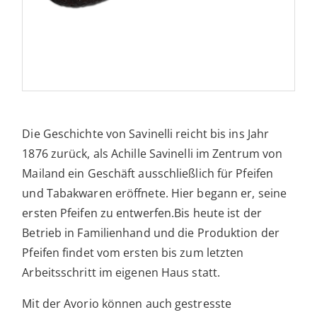
Die Geschichte von Savinelli reicht bis ins Jahr
1876 zurück, als Achille Savinelli im Zentrum von
Mailand ein Geschäft ausschließlich für Pfeifen
und Tabakwaren eröffnete. Hier begann er, seine
ersten Pfeifen zu entwerfen.Bis heute ist der
Betrieb in Familienhand und die Produktion der
Pfeifen findet vom ersten bis zum letzten
Arbeitsschritt im eigenen Haus statt.
Mit der Avorio können auch gestresste