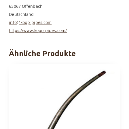
63067 Offenbach
Deutschland
info@kopp-pipes.com
https://www.kopp-pipes.com/
Ähnliche Produkte