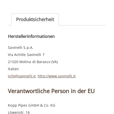
626
Menge
Produktsicherheit
Herstellerinformationen
Savinelli S.p.A.
Via Achille Savinelli 7
21020 Molina di Barasso (VA)
Italien
info@savinelli.it
.
http://www.savinelli.it
Verantwortliche Person in der EU
Kopp Pipes GmbH & Co. KG
Löwenstr. 16