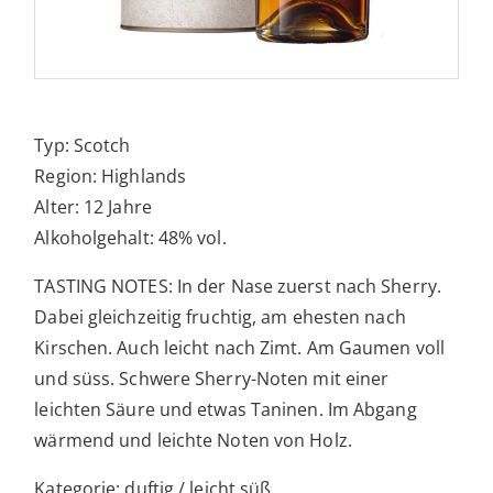
Typ: Scotch
Region: Highlands
Alter: 12 Jahre
Alkoholgehalt: 48% vol.
TASTING NOTES: In der Nase zuerst nach Sherry.
Dabei gleichzeitig fruchtig, am ehesten nach
Kirschen. Auch leicht nach Zimt. Am Gaumen voll
und süss. Schwere Sherry-Noten mit einer
leichten Säure und etwas Taninen. Im Abgang
wärmend und leichte Noten von Holz.
Kategorie: duftig / leicht süß