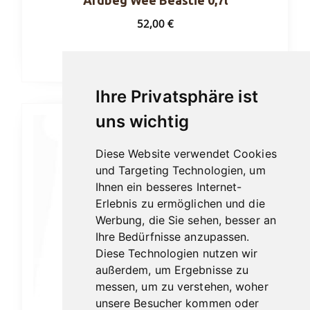
52,00
€
In den Warenkorb
Ihre Privatsphäre ist
uns wichtig
Diese Website verwendet Cookies
und Targeting Technologien, um
Ihnen ein besseres Internet-
Erlebnis zu ermöglichen und die
Werbung, die Sie sehen, besser an
Ihre Bedürfnisse anzupassen.
Diese Technologien nutzen wir
außerdem, um Ergebnisse zu
messen, um zu verstehen, woher
unsere Besucher kommen oder