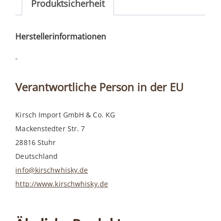
Produktsicherheit
Herstellerinformationen
-
Verantwortliche Person in der EU
Kirsch Import GmbH & Co. KG
Mackenstedter Str. 7
28816 Stuhr
Deutschland
info@kirschwhisky.de
http://www.kirschwhisky.de