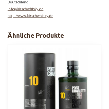
Deutschland
info@kirschwhisky.de
http://www.kirschwhisky.de
Ähnliche Produkte