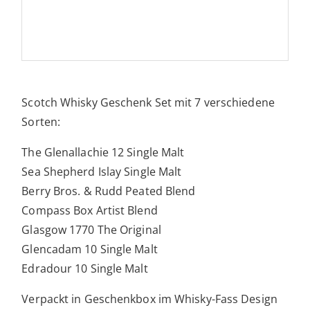
Scotch Whisky Geschenk Set mit 7 verschiedene
Sorten:
The Glenallachie 12 Single Malt
Sea Shepherd Islay Single Malt
Berry Bros. & Rudd Peated Blend
Compass Box Artist Blend
Glasgow 1770 The Original
Glencadam 10 Single Malt
Edradour 10 Single Malt
Verpackt in Geschenkbox im Whisky-Fass Design