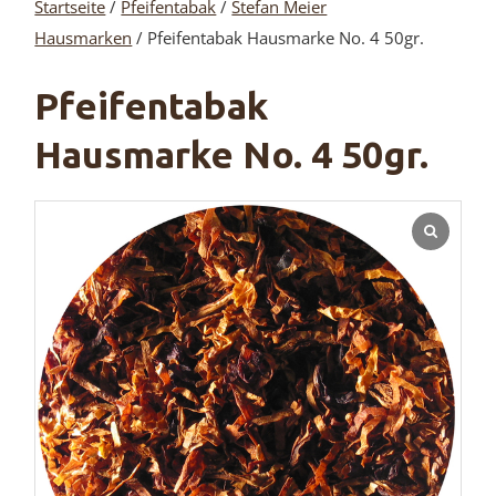
Startseite
/
Pfeifentabak
/
Stefan Meier
Hausmarken
/ Pfeifentabak Hausmarke No. 4 50gr.
Pfeifentabak
Hausmarke No. 4 50gr.