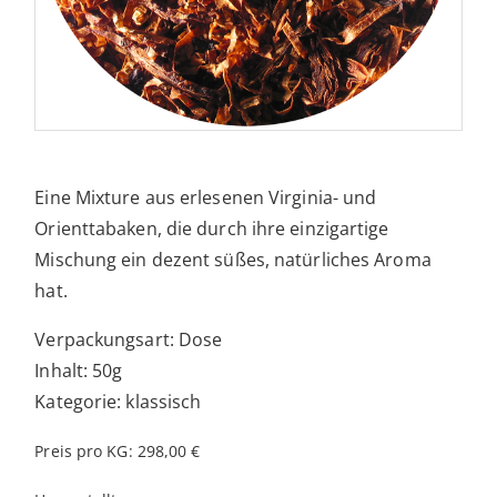
Eine Mixture aus erlesenen Virginia- und
Orienttabaken, die durch ihre einzigartige
Mischung ein dezent süßes, natürliches Aroma
hat.
Verpackungsart: Dose
Inhalt: 50g
Kategorie: klassisch
Preis pro KG: 298,00 €