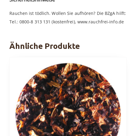
Rauchen ist tödlich. Wollen Sie aufhören? Die BZgA hilft:
Tel.: 0800-8 313 131 (kostenfrei), www.rauchfrei-info.de
Ähnliche Produkte