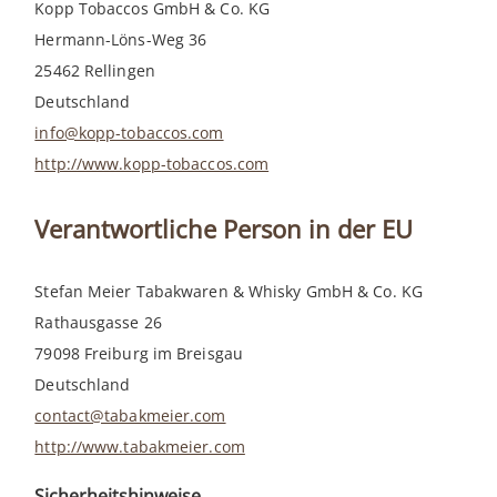
Kopp Tobaccos GmbH & Co. KG
Hermann-Löns-Weg 36
25462 Rellingen
Deutschland
info@kopp-tobaccos.com
http://www.kopp-tobaccos.com
Verantwortliche Person in der EU
Stefan Meier Tabakwaren & Whisky GmbH & Co. KG
Rathausgasse 26
79098 Freiburg im Breisgau
Deutschland
contact@tabakmeier.com
http://www.tabakmeier.com
Sicherheitshinweise