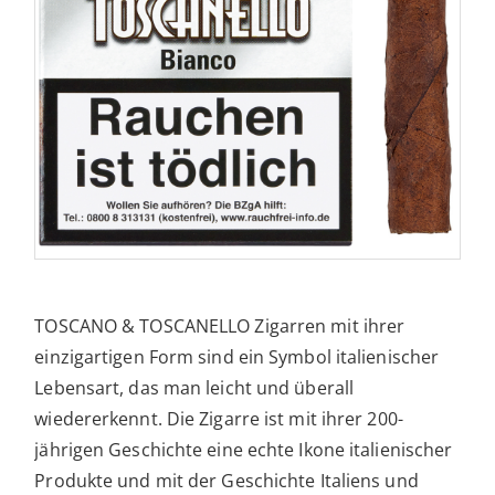
TOSCANO & TOSCANELLO Zigarren mit ihrer
einzigartigen Form sind ein Symbol italienischer
Lebensart, das man leicht und überall
wiedererkennt. Die Zigarre ist mit ihrer 200-
jährigen Geschichte eine echte Ikone italienischer
Produkte und mit der Geschichte Italiens und