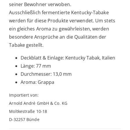
seiner Bewohner verwoben.
Ausschließlich fermentierte Kentucky-Tabake
werden für diese Produkte verwendet. Um stets
ein gleiches Aroma zu gewährleisten, werden
besondere Ansprüche an die Qualitäten der
Tabake gestellt.
Deckblatt & Einlage: Kentucky Tabak, Italien
Länge: 77 mm
Durchmesser: 13,0 mm
Aroma: Grappa
Importiert von:
Arnold André GmbH & Co. KG
Moltkestraße 10-18
D-32257 Bünde