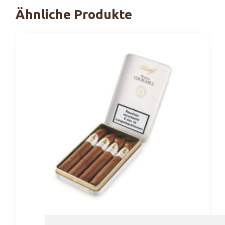
Ähnliche Produkte