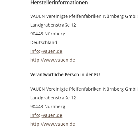
Herstellerinformationen
VAUEN Vereinigte Pfeifenfabriken Nürnberg GmbH
Landgrabenstraße 12
90443 Nürnberg
Deutschland
info@vauen.de
http://www.vauen.de
Verantwortliche Person in der EU
VAUEN Vereinigte Pfeifenfabriken Nürnberg GmbH
Landgrabenstraße 12
90443 Nürnberg
info@vauen.de
http://www.vauen.de