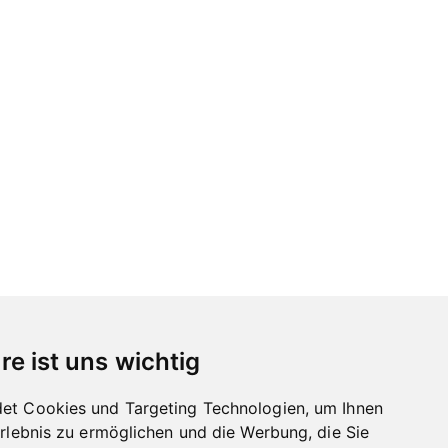
re ist uns wichtig
et Cookies und Targeting Technologien, um Ihnen
Erlebnis zu ermöglichen und die Werbung, die Sie