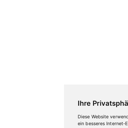
Ihre Privatsphä
Diese Website verwend
ein besseres Internet-