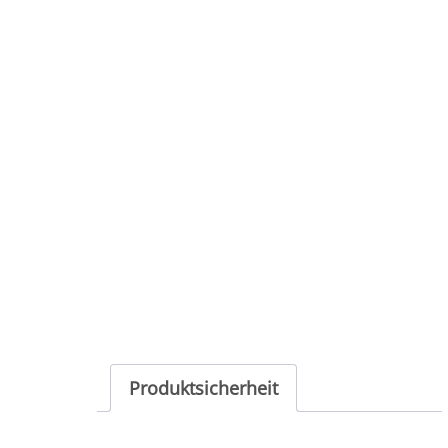
Produktsicherheit