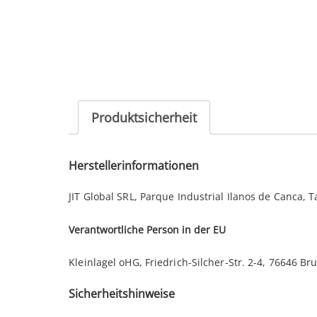
Produktsicherheit
Herstellerinformationen
JIT Global SRL, Parque Industrial Ilanos de Canca,
Verantwortliche Person in der EU
Kleinlagel oHG, Friedrich-Silcher-Str. 2-4, 76646 Br
Sicherheitshinweise