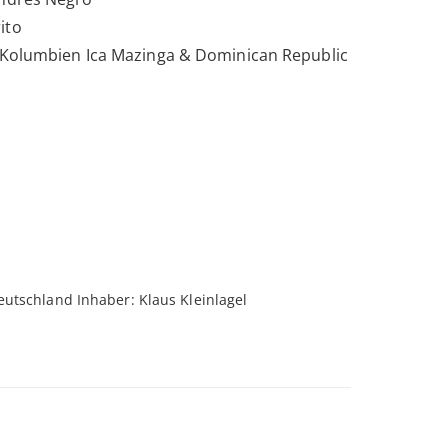
ito
, Kolumbien Ica Mazinga & Dominican Republic
eutschland Inhaber: Klaus Kleinlagel