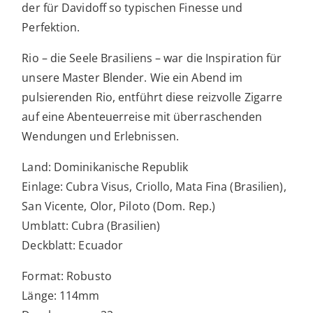
der für Davidoff so typischen Finesse und
Perfektion.
Rio – die Seele Brasiliens – war die Inspiration für
unsere Master Blender. Wie ein Abend im
pulsierenden Rio, entführt diese reizvolle Zigarre
auf eine Abenteuerreise mit überraschenden
Wendungen und Erlebnissen.
Land: Dominikanische Republik
Einlage: Cubra Visus, Criollo, Mata Fina (Brasilien),
San Vicente, Olor, Piloto (Dom. Rep.)
Umblatt: Cubra (Brasilien)
Deckblatt: Ecuador
Format: Robusto
Länge: 114mm