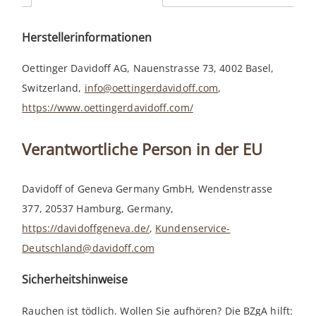
Herstellerinformationen
Oettinger Davidoff AG, Nauenstrasse 73, 4002 Basel,
Switzerland,
info@oettingerdavidoff.com
,
https://www.oettingerdavidoff.com/
Verantwortliche Person in der EU
Davidoff of Geneva Germany GmbH, Wendenstrasse
377, 20537 Hamburg, Germany,
https://davidoffgeneva.de/
,
Kundenservice-
Deutschland@davidoff.com
Sicherheitshinweise
Rauchen ist tödlich. Wollen Sie aufhören? Die BZgA hilft: