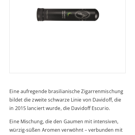
Eine aufregende brasilianische Zigarrenmischung
bildet die zweite schwarze Linie von Davidoff, die
in 2015 lanciert wurde, die Davidoff Escurio.
Eine Mischung, die den Gaumen mit intensiven,
würzig-süßen Aromen verwöhnt – verbunden mit