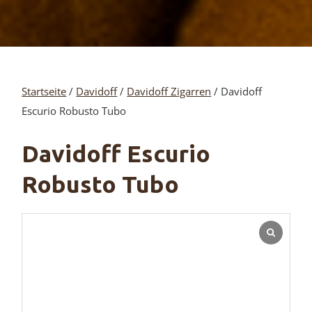
Startseite
/
Davidoff
/
Davidoff Zigarren
/ Davidoff
Escurio Robusto Tubo
Davidoff Escurio
Robusto Tubo