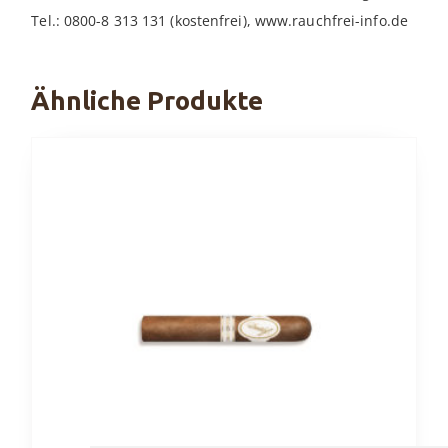
Tel.: 0800-8 313 131 (kostenfrei), www.rauchfrei-info.de
Ähnliche Produkte