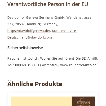
Verantwortliche Person in der EU
Davidoff of Geneva Germany GmbH, Wendenstrasse
377, 20537 Hamburg, Germany,
https://davidoffgeneva.de/
,
Kundenservice-
Deutschland@davidoff.com
Sicherheitshinweise
Rauchen ist tödlich. Wollen Sie aufhören? Die BZgA hilft:
Tel.: 0800-8 313 131 (kostenfrei), www.rauchfrei-info.de
Ähnliche Produkte