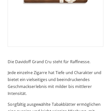
Die Davidoff Grand Cru steht für Raffinesse.
Jede einzelne Zigarre hat Tiefe und Charakter und
bietet ein vielseitiges und beeindruckendes
Geschmackserlebnis mit milder bis mittlerer
Intensität.
Sorgfältig ausgewählte Tabakblätter ermöglichen