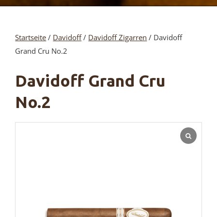
Startseite
/
Davidoff
/
Davidoff Zigarren
/ Davidoff
Grand Cru No.2
Davidoff Grand Cru
No.2