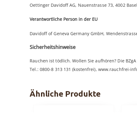
Oettinger Davidoff AG, Nauenstrasse 73, 4002 Base
Verantwortliche Person in der EU
Davidoff of Geneva Germany GmbH, Wendenstrass
Sicherheitshinweise
Rauchen ist tödlich. Wollen Sie aufhören? Die BZgA h
Tel.: 0800-8 313 131 (kostenfrei), www.rauchfrei-inf
Ähnliche Produkte