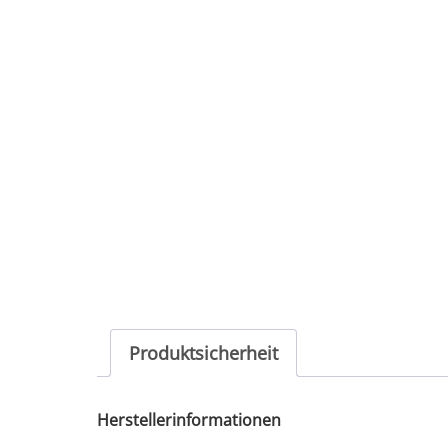
Produktsicherheit
Herstellerinformationen