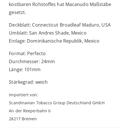
kostbaren Rohstoffes hat Macanudo Maßstäbe
gesetzt.
Deckblatt: Connecticut Broadleaf Maduro, USA
Umblatt: San Andres Shade, Mexico
Einlage: Dominikanische Republik, Mexico
Format: Perfecto
Durchmesser: 24mm
Länge: 101mm
Stärkegrad: weich
Importiert von:
Scandinavian Tobacco Group Deutschland GmbH
An der Reeperbahn 6
28217 Bremen