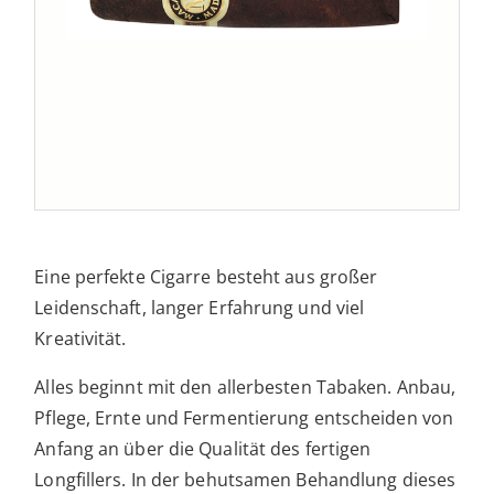
Eine perfekte Cigarre besteht aus großer
Leidenschaft, langer Erfahrung und viel
Kreativität.
Alles beginnt mit den allerbesten Tabaken. Anbau,
Pflege, Ernte und Fermentierung entscheiden von
Anfang an über die Qualität des fertigen
Longfillers. In der behutsamen Behandlung dieses