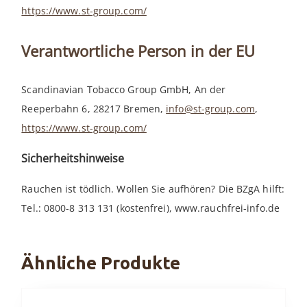
https://www.st-group.com/
Verantwortliche Person in der EU
Scandinavian Tobacco Group GmbH, An der
Reeperbahn 6, 28217 Bremen,
info@st-group.com
,
https://www.st-group.com/
Sicherheitshinweise
Rauchen ist tödlich. Wollen Sie aufhören? Die BZgA hilft:
Tel.: 0800-8 313 131 (kostenfrei), www.rauchfrei-info.de
Ähnliche Produkte