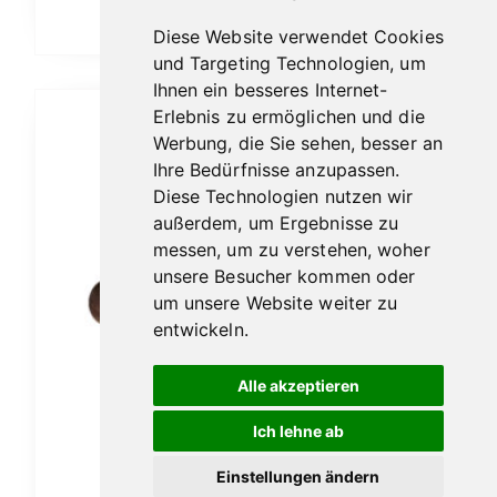
Ausführung wählen
Diese Website verwendet Cookies
und Targeting Technologien, um
Ihnen ein besseres Internet-
Erlebnis zu ermöglichen und die
Werbung, die Sie sehen, besser an
Ihre Bedürfnisse anzupassen.
Diese Technologien nutzen wir
außerdem, um Ergebnisse zu
messen, um zu verstehen, woher
unsere Besucher kommen oder
um unsere Website weiter zu
entwickeln.
Alle akzeptieren
Ich lehne ab
Einstellungen ändern