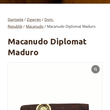
Startseite
/
Zigarren
/
Dom.
Republik
/
Macanudo
/ Macanudo Diplomat Maduro
Macanudo Diplomat
Maduro