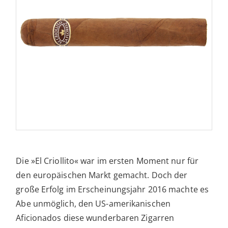
Die »El Criollito« war im ersten Moment nur für
den europäischen Markt gemacht. Doch der
große Erfolg im Erscheinungsjahr 2016 machte es
Abe unmöglich, den US-amerikanischen
Aficionados diese wunderbaren Zigarren