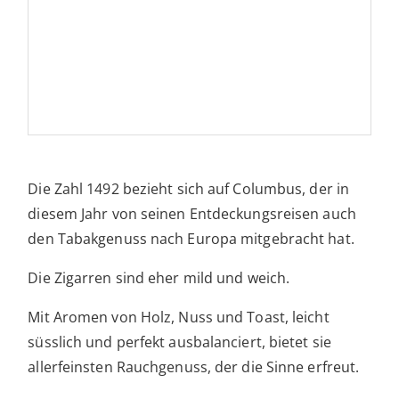
Die Zahl 1492 bezieht sich auf Columbus, der in
diesem Jahr von seinen Entdeckungsreisen auch
den Tabakgenuss nach Europa mitgebracht hat.
Die Zigarren sind eher mild und weich.
Mit Aromen von Holz, Nuss und Toast, leicht
süsslich und perfekt ausbalanciert, bietet sie
allerfeinsten Rauchgenuss, der die Sinne erfreut.