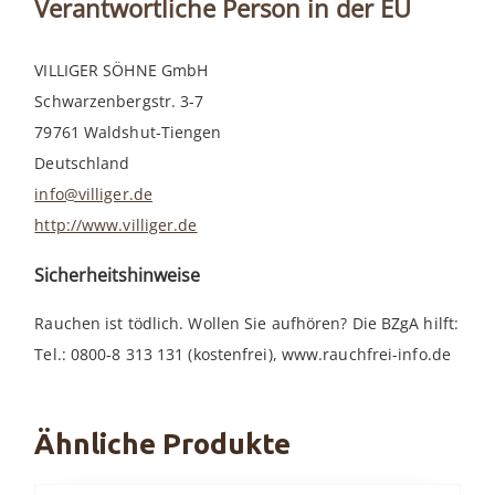
Verantwortliche Person in der EU
VILLIGER SÖHNE GmbH
Schwarzenbergstr. 3-7
79761 Waldshut-Tiengen
Deutschland
info@villiger.de
http://www.villiger.de
Sicherheitshinweise
Rauchen ist tödlich. Wollen Sie aufhören? Die BZgA hilft:
Tel.: 0800-8 313 131 (kostenfrei), www.rauchfrei-info.de
Ähnliche Produkte