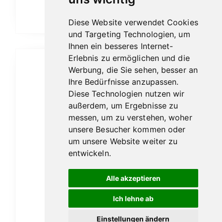
In den Warenkorb
Diese Website verwendet Cookies
und Targeting Technologien, um
Ihnen ein besseres Internet-
Erlebnis zu ermöglichen und die
Werbung, die Sie sehen, besser an
Ihre Bedürfnisse anzupassen.
Diese Technologien nutzen wir
außerdem, um Ergebnisse zu
messen, um zu verstehen, woher
unsere Besucher kommen oder
um unsere Website weiter zu
entwickeln.
Alle akzeptieren
Ich lehne ab
Einstellungen ändern