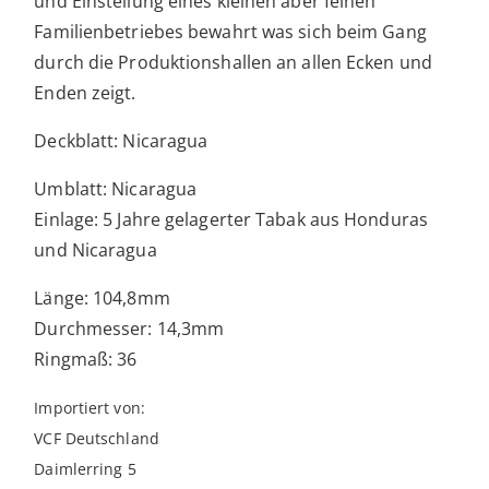
und Einstellung eines kleinen aber feinen
Familienbetriebes bewahrt was sich beim Gang
durch die Produktionshallen an allen Ecken und
Enden zeigt.
Deckblatt: Nicaragua
Umblatt: Nicaragua
Einlage: 5 Jahre gelagerter Tabak aus Honduras
und Nicaragua
Länge: 104,8mm
Durchmesser: 14,3mm
Ringmaß: 36
Importiert von:
VCF Deutschland
Daimlerring 5