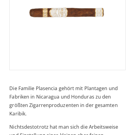
Die Familie Plasencia gehört mit Plantagen und
Fabriken in Nicaragua und Honduras zu den
größten Zigarrenproduzenten in der gesamten
Karibik.
Nichtsdestotrotz hat man sich die Arbeitsweise