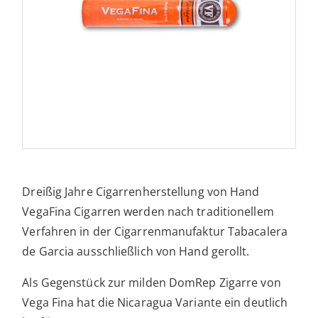
Dreißig Jahre Cigarrenherstellung von Hand
VegaFina Cigarren werden nach traditionellem
Verfahren in der Cigarrenmanufaktur Tabacalera
de Garcia ausschließlich von Hand gerollt.
Als Gegenstück zur milden DomRep Zigarre von
Vega Fina hat die Nicaragua Variante ein deutlich