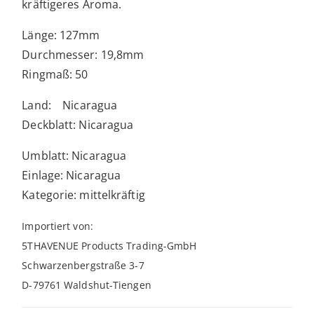
kräftigeres Aroma.
Länge: 127mm
Durchmesser: 19,8mm
Ringmaß: 50
Land: Nicaragua
Deckblatt: Nicaragua
Umblatt: Nicaragua
Einlage: Nicaragua
Kategorie: mittelkräftig
Importiert von:
5THAVENUE Products Trading-GmbH
Schwarzenbergstraße 3-7
D-79761 Waldshut-Tiengen