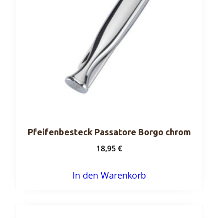
Pfeifenbesteck Passatore Borgo chrom
18,95
€
In den Warenkorb