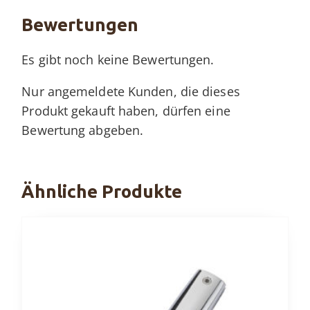
Menge
Bewertungen
Es gibt noch keine Bewertungen.
Nur angemeldete Kunden, die dieses
Produkt gekauft haben, dürfen eine
Bewertung abgeben.
Ähnliche Produkte