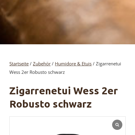
Startseite
/
Zubehör
/
Humidore & Etuis
/ Zigarrenetui
Wess 2er Robusto schwarz
Zigarrenetui Wess 2er
Robusto schwarz