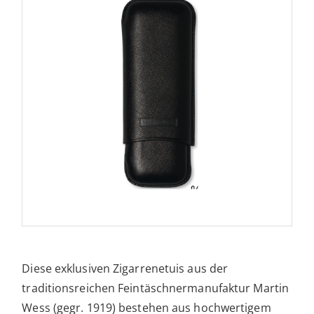
Diese exklusiven Zigarrenetuis aus der
traditionsreichen Feintäschnermanufaktur Martin
Wess (gegr. 1919) bestehen aus hochwertigem