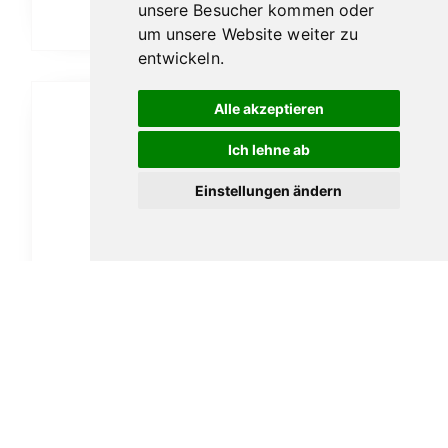
unsere Besucher kommen oder
In den Warenkorb
um unsere Website weiter zu
entwickeln.
Alle akzeptieren
Ich lehne ab
Einstellungen ändern