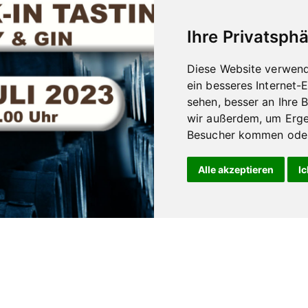
Ihre Privatsphä
Diese Website verwend
ein besseres Internet-
sehen, besser an Ihre 
wir außerdem, um Erge
Besucher kommen oder 
Alle akzeptieren
Ic