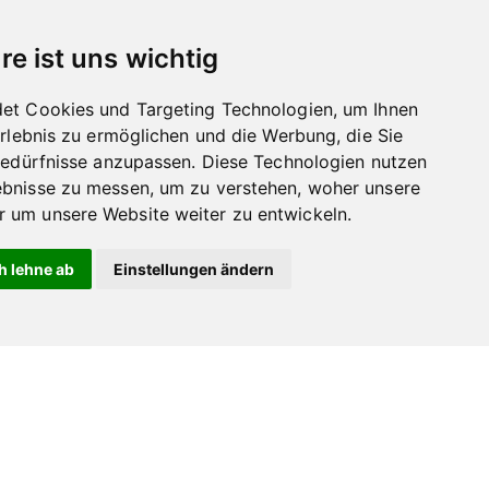
re ist uns wichtig
et Cookies und Targeting Technologien, um Ihnen
Erlebnis zu ermöglichen und die Werbung, die Sie
Bedürfnisse anzupassen. Diese Technologien nutzen
bnisse zu messen, um zu verstehen, woher unsere
um unsere Website weiter zu entwickeln.
h lehne ab
Einstellungen ändern