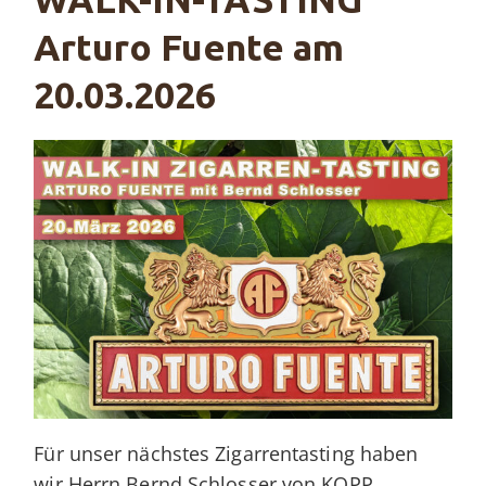
Arturo Fuente am
20.03.2026
Für unser nächstes Zigarrentasting haben
wir Herrn Bernd Schlosser von KOPP