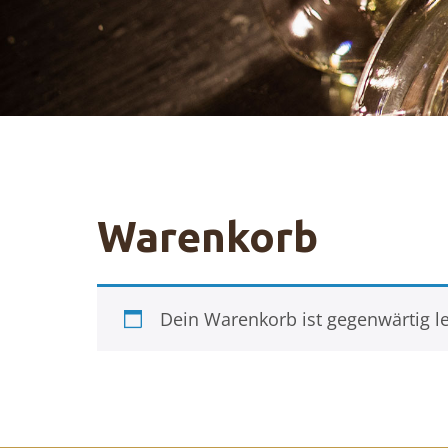
Warenkorb
Dein Warenkorb ist gegenwärtig le