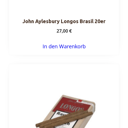
John Aylesbury Longos Brasil 20er
27,00
€
In den Warenkorb