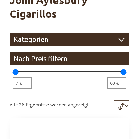
Cigarillos
Kategorien
Nach Preis filtern
Alle 26 Ergebnisse werden angezeigt