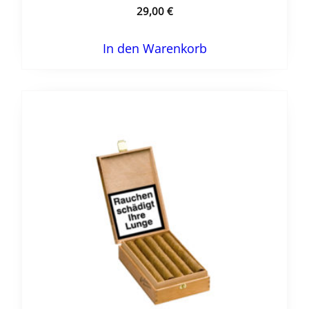
29,00
€
In den Warenkorb