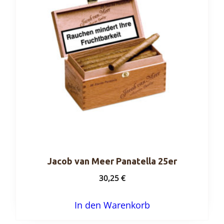
Jacob van Meer Panatella 25er
30,25
€
In den Warenkorb