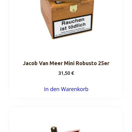
Jacob Van Meer Mini Robusto 25er
31,50
€
In den Warenkorb