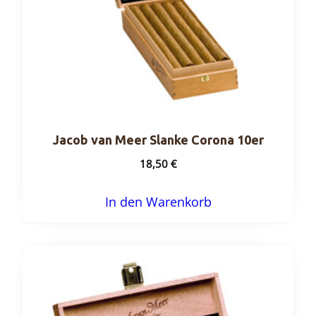
Jacob van Meer Slanke Corona 10er
18,50
€
In den Warenkorb