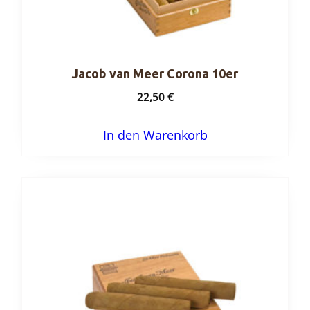
Jacob van Meer Corona 10er
22,50
€
In den Warenkorb