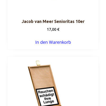
Jacob van Meer Senioritas 10er
17,00
€
In den Warenkorb