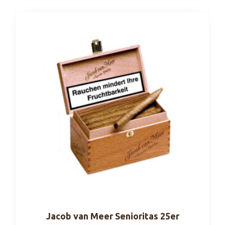
Jacob van Meer Senioritas 25er