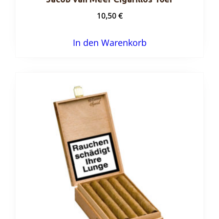
10,50
€
In den Warenkorb