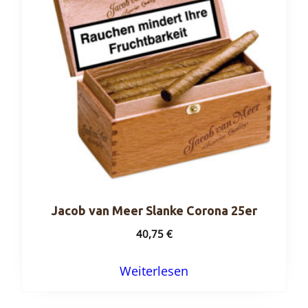
Jacob van Meer Slanke Corona 25er
40,75
€
Weiterlesen