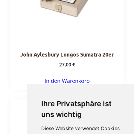
John Aylesbury Longos Sumatra 20er
27,00
€
In den Warenkorb
Ihre Privatsphäre ist
uns wichtig
Diese Website verwendet Cookies