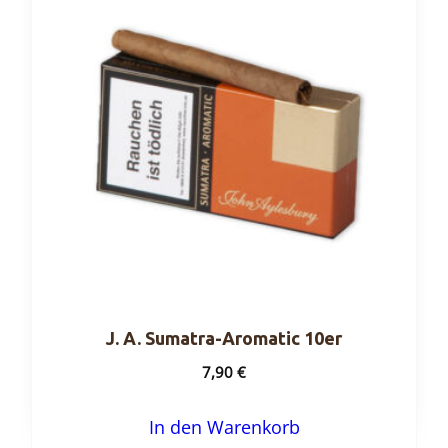
J. A. Sumatra-Aromatic 10er
7,90
€
In den Warenkorb