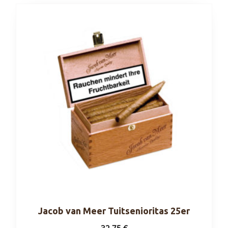
Jacob van Meer Tuitsenioritas 25er