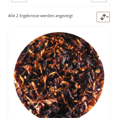
Alle 2 Ergebnisse werden angezeigt