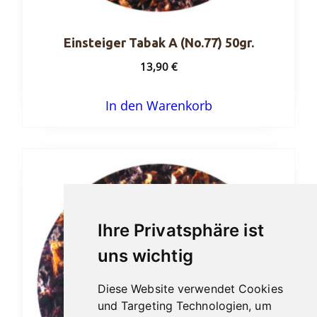
Einsteiger Tabak A (No.77) 50gr.
13,90
€
In den Warenkorb
Ihre Privatsphäre ist
uns wichtig
Diese Website verwendet Cookies
und Targeting Technologien, um