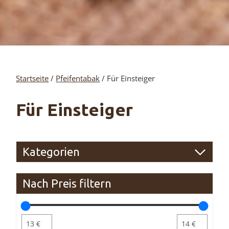
Startseite
/
Pfeifentabak
/ Für Einsteiger
Für Einsteiger
Kategorien
Nach Preis filtern