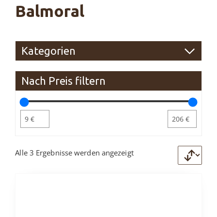
Balmoral
Kategorien
Nach Preis filtern
Alle 3 Ergebnisse werden angezeigt