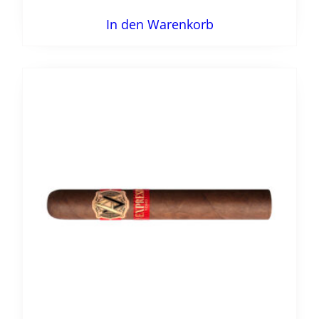
In den Warenkorb