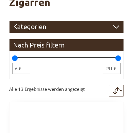
Zigarren
Kategorien
Nach Preis filtern
Alle 13 Ergebnisse werden angezeigt