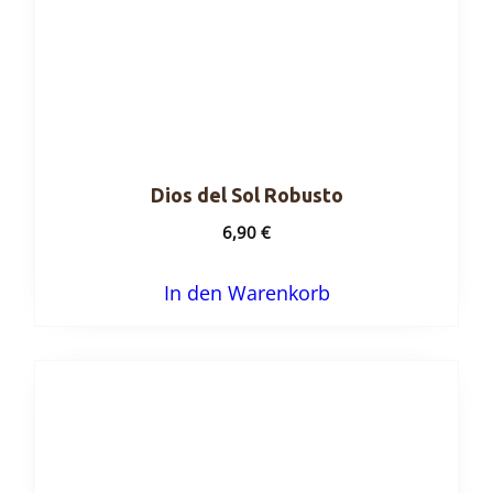
Dios del Sol Robusto
6,90
€
In den Warenkorb