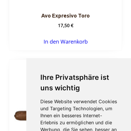
Avo Expresivo Toro
17,50
€
In den Warenkorb
Ihre Privatsphäre ist
uns wichtig
Diese Website verwendet Cookies
und Targeting Technologien, um
Ihnen ein besseres Internet-
Erlebnis zu ermöglichen und die
Werbung, die Sie sehen, besser an