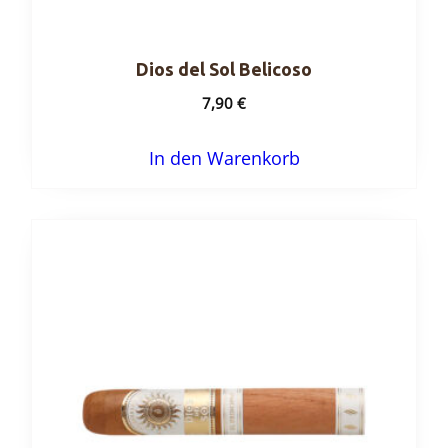
Dios del Sol Belicoso
7,90
€
In den Warenkorb