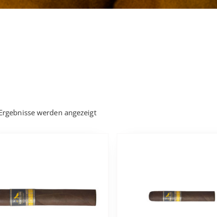
 Ergebnisse werden angezeigt