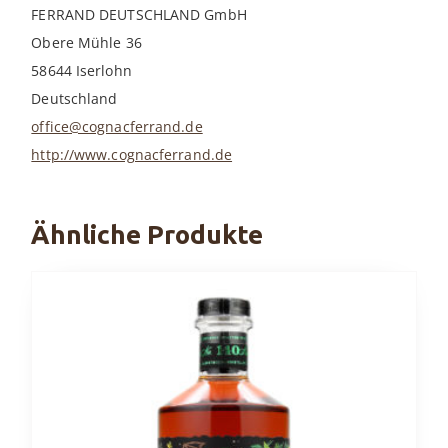
FERRAND DEUTSCHLAND GmbH
Obere Mühle 36
58644 Iserlohn
Deutschland
office@cognacferrand.de
http://www.cognacferrand.de
Ähnliche Produkte