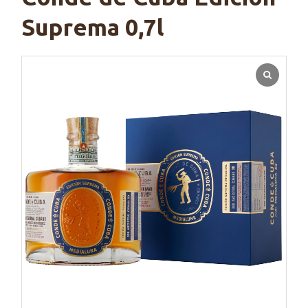
Suprema 0,7l