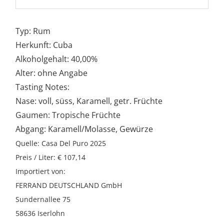
Typ: Rum
Herkunft: Cuba
Alkoholgehalt: 40,00%
Alter: ohne Angabe
Tasting Notes:
Nase: voll, süss, Karamell, getr. Früchte
Gaumen: Tropische Früchte
Abgang: Karamell/Molasse, Gewürze
Quelle: Casa Del Puro 2025
Preis / Liter: € 107,14
Importiert von:
FERRAND DEUTSCHLAND GmbH
Sundernallee 75
58636 Iserlohn