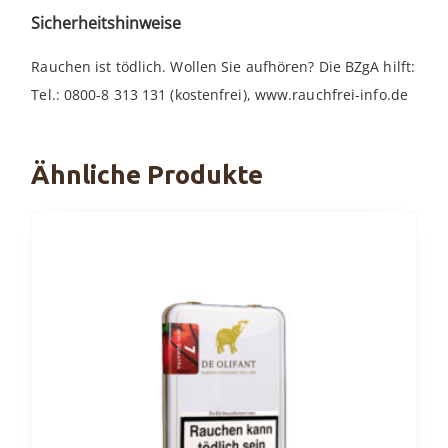
Sicherheitshinweise
Rauchen ist tödlich. Wollen Sie aufhören? Die BZgA hilft:
Tel.: 0800-8 313 131 (kostenfrei), www.rauchfrei-info.de
Ähnliche Produkte