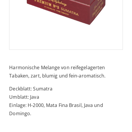
Harmonische Melange von reifegelagerten
Tabaken, zart, blumig und fein-aromatisch.
Deckblatt: Sumatra
Umblatt: Java
Einlage: H-2000, Mata Fina Brasil, Java und
Domingo.