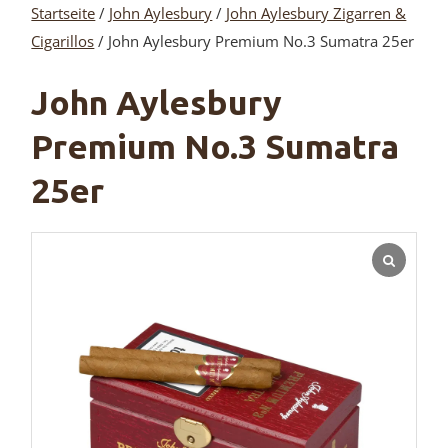
Startseite
/
John Aylesbury
/
John Aylesbury Zigarren &
Cigarillos
/ John Aylesbury Premium No.3 Sumatra 25er
John Aylesbury
Premium No.3 Sumatra
25er