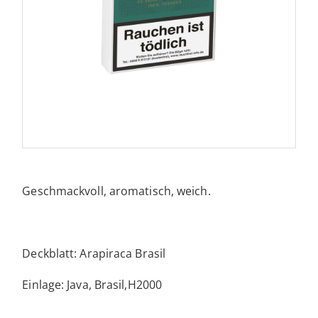
Geschmackvoll, aromatisch, weich.
Deckblatt: Arapiraca Brasil
Einlage: Java, Brasil,H2000