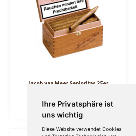
Jacob van Meer Senioritas 25er
29,00
€
Ihre Privatsphäre ist
In den Warenkorb
uns wichtig
Diese Website verwendet Cookies