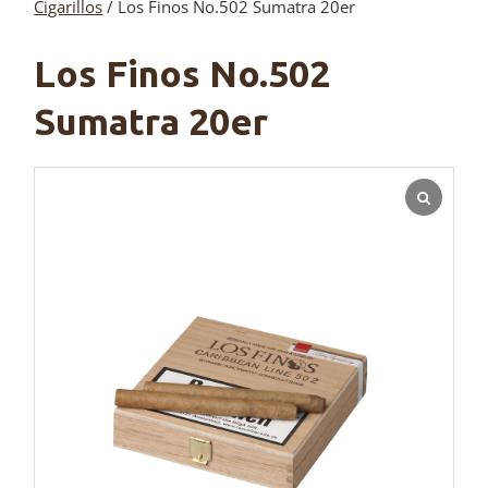
Cigarillos
/ Los Finos No.502 Sumatra 20er
Los Finos No.502
Sumatra 20er