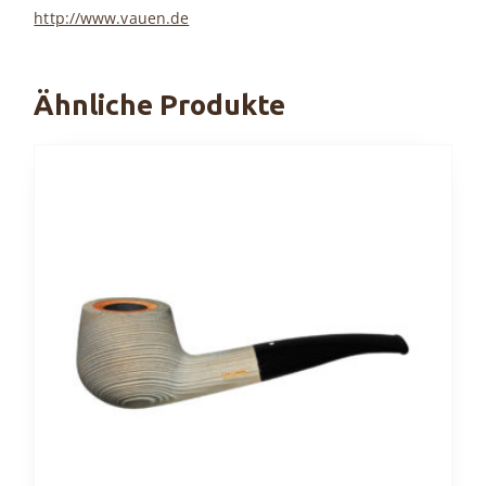
http://www.vauen.de
Ähnliche Produkte