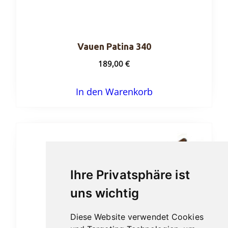
Vauen Patina 340
189,00
€
In den Warenkorb
Ihre Privatsphäre ist
uns wichtig
Diese Website verwendet Cookies