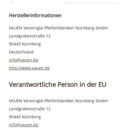
Herstellerinformationen
VAUEN Vereinigte Pfeifenfabriken Nürnberg GmbH
Landgrabenstraße 12
90443 Nürnberg
Deutschland
info@vauen.de
http://www.vauen.de
Verantwortliche Person in der EU
VAUEN Vereinigte Pfeifenfabriken Nürnberg GmbH
Landgrabenstraße 12
90443 Nürnberg
info@vauen.de