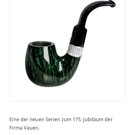
Eine der neuen Serien zum 175. Jubiläum der
Firma Vauen.