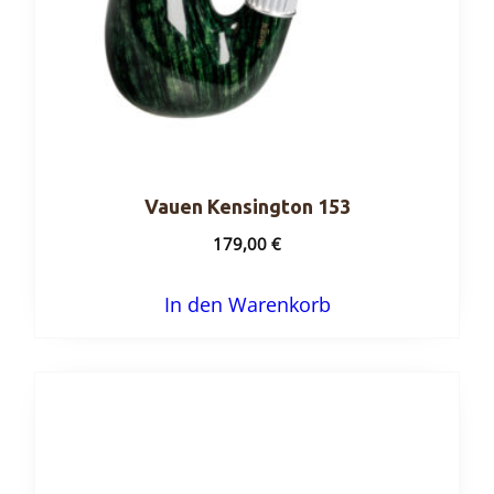
Vauen Kensington 153
179,00
€
In den Warenkorb