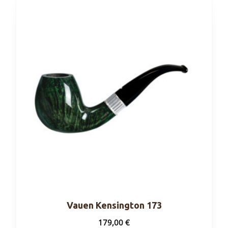
Vauen Kensington 173
179,00
€