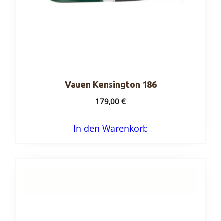
Vauen Kensington 186
179,00
€
In den Warenkorb