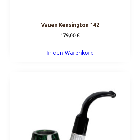
Vauen Kensington 142
179,00
€
In den Warenkorb