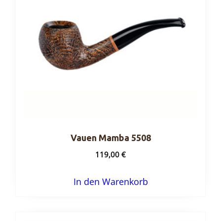
Vauen Mamba 5508
119,00
€
In den Warenkorb