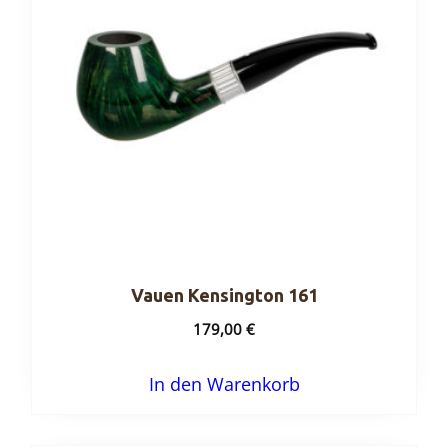
Vauen Kensington 161
179,00
€
In den Warenkorb