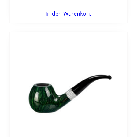
In den Warenkorb