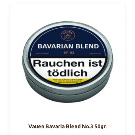
Vauen Bavaria Blend No.3 50gr.