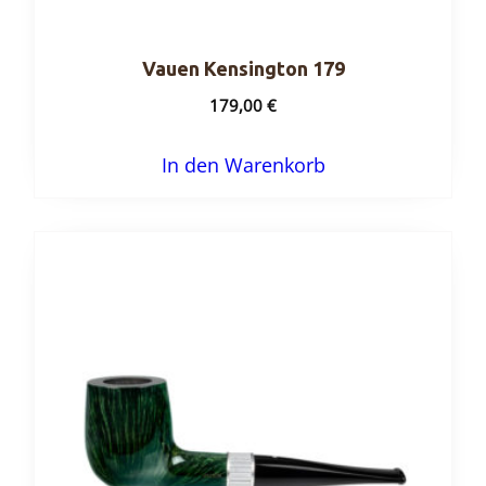
Vauen Kensington 179
179,00
€
In den Warenkorb