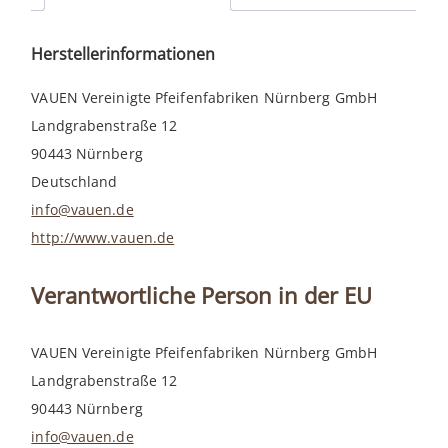
Herstellerinformationen
VAUEN Vereinigte Pfeifenfabriken Nürnberg GmbH
Landgrabenstraße 12
90443 Nürnberg
Deutschland
info@vauen.de
http://www.vauen.de
Verantwortliche Person in der EU
VAUEN Vereinigte Pfeifenfabriken Nürnberg GmbH
Landgrabenstraße 12
90443 Nürnberg
info@vauen.de