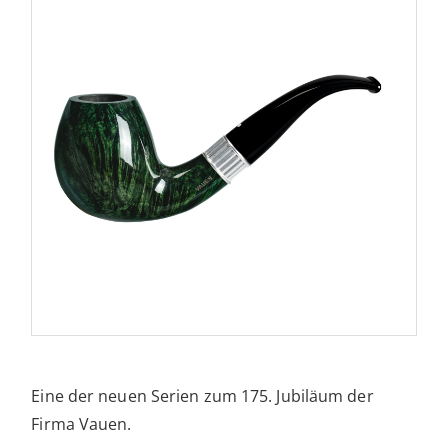
Eine der neuen Serien zum 175. Jubiläum der
Firma Vauen.