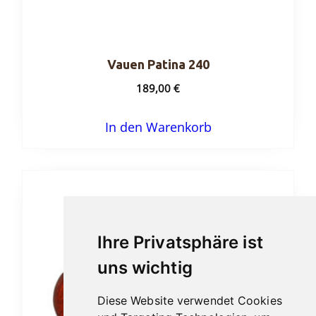
Vauen Patina 240
189,00
€
In den Warenkorb
Ihre Privatsphäre ist
uns wichtig
Diese Website verwendet Cookies