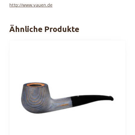
http://www.vauen.de
Ähnliche Produkte