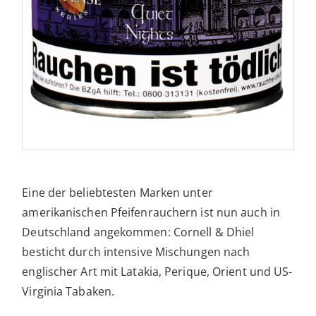
Eine der beliebtesten Marken unter
amerikanischen Pfeifenrauchern ist nun auch in
Deutschland angekommen: Cornell & Dhiel
besticht durch intensive Mischungen nach
englischer Art mit Latakia, Perique, Orient und US-
Virginia Tabaken.