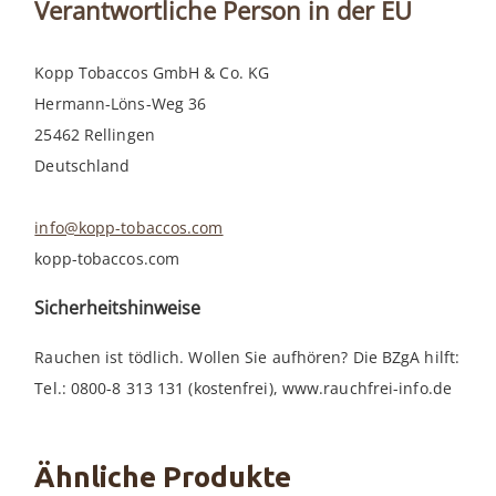
Verantwortliche Person in der EU
Kopp Tobaccos GmbH & Co. KG
Hermann-Löns-Weg 36
25462 Rellingen
Deutschland
info@kopp-tobaccos.com
kopp-tobaccos.com
Sicherheitshinweise
Rauchen ist tödlich. Wollen Sie aufhören? Die BZgA hilft:
Tel.: 0800-8 313 131 (kostenfrei), www.rauchfrei-info.de
Ähnliche Produkte