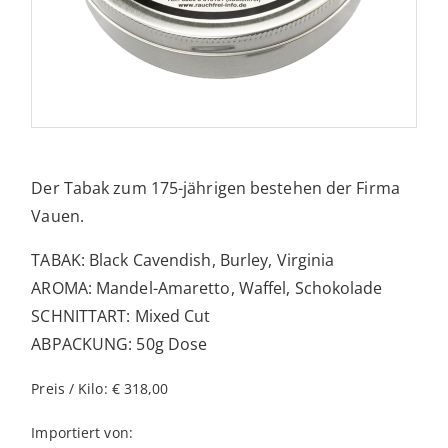
Der Tabak zum 175-jährigen bestehen der Firma
Vauen.
TABAK: Black Cavendish, Burley, Virginia
AROMA: Mandel-Amaretto, Waffel, Schokolade
SCHNITTART: Mixed Cut
ABPACKUNG: 50g Dose
Preis / Kilo: € 318,00
Importiert von: