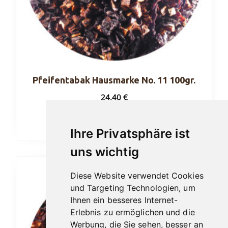
Pfeifentabak Hausmarke No. 11 100gr.
24,40
€
In den Warenkorb
Ihre Privatsphäre ist
uns wichtig
Diese Website verwendet Cookies
und Targeting Technologien, um
Ihnen ein besseres Internet-
Erlebnis zu ermöglichen und die
Werbung, die Sie sehen, besser an