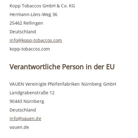
Kopp Tobaccos GmbH & Co. KG
Hermann-Löns-Weg 36
25462 Rellingen
Deutschland
info@kopp-tobaccos.com
kopp-tobaccos.com
Verantwortliche Person in der EU
VAUEN Vereinigte Pfeifenfabriken Nürnberg GmbH
Landgrabenstraße 12
90443 Nürnberg
Deutschland
info@vauen.de
vauen.de