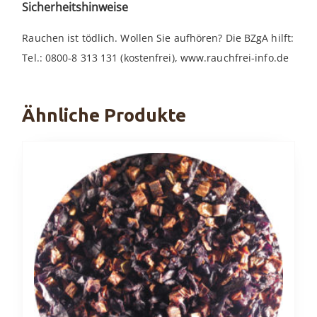
Sicherheitshinweise
Rauchen ist tödlich. Wollen Sie aufhören? Die BZgA hilft:
Tel.: 0800-8 313 131 (kostenfrei), www.rauchfrei-info.de
Ähnliche Produkte