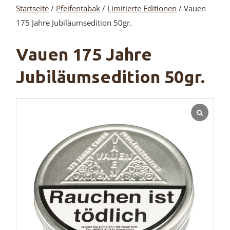
Startseite
/
Pfeifentabak
/
Limitierte Editionen
/ Vauen
175 Jahre Jubiläumsedition 50gr.
Vauen 175 Jahre
Jubiläumsedition 50gr.