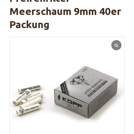
Meerschaum 9mm 40er
Packung