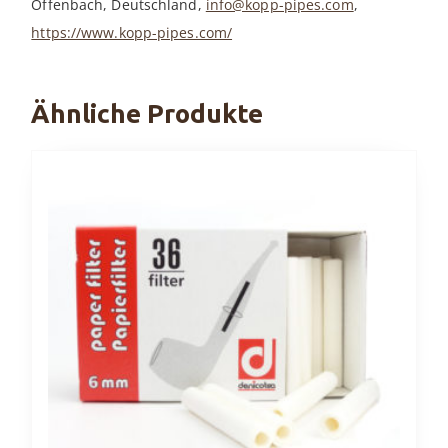
Offenbach, Deutschland,
info@kopp-pipes.com
,
https://www.kopp-pipes.com/
Ähnliche Produkte