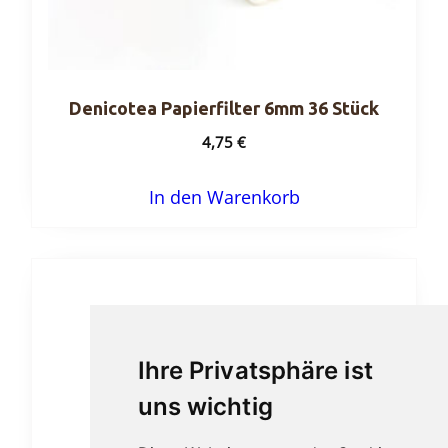
Denicotea Papierfilter 6mm 36 Stück
4,75
€
In den Warenkorb
Ihre Privatsphäre ist
uns wichtig