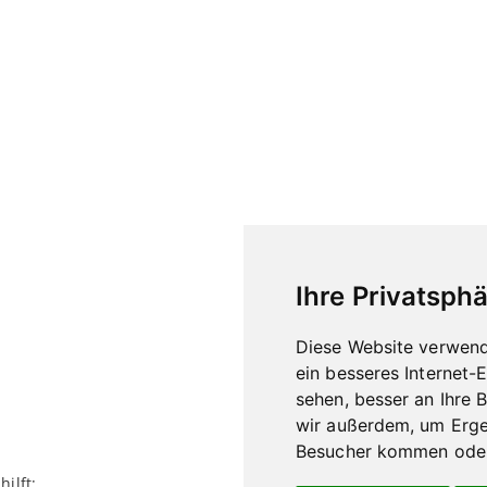
Ihre Privatsphä
Diese Website verwend
ein besseres Internet-
sehen, besser an Ihre 
wir außerdem, um Erge
Besucher kommen oder 
ilft: