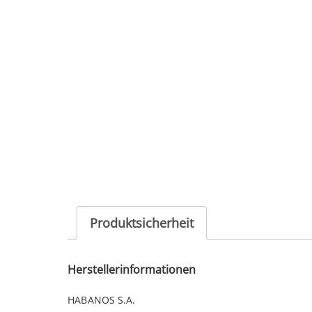
Produktsicherheit
Herstellerinformationen
HABANOS S.A.