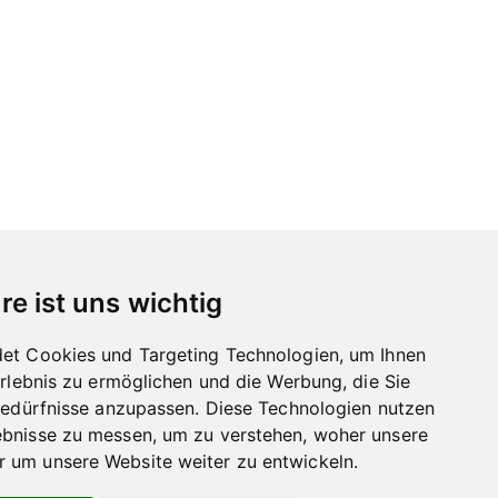
re ist uns wichtig
et Cookies und Targeting Technologien, um Ihnen
Erlebnis zu ermöglichen und die Werbung, die Sie
Bedürfnisse anzupassen. Diese Technologien nutzen
bnisse zu messen, um zu verstehen, woher unsere
um unsere Website weiter zu entwickeln.