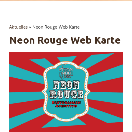
Aktuelles
»
Neon Rouge Web Karte
Neon Rouge Web Karte