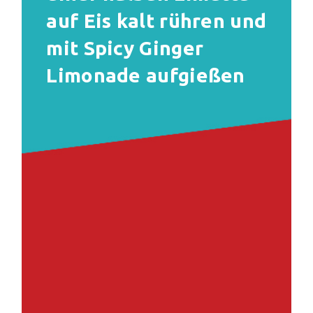
auf Eis kalt rühren und
mit Spicy Ginger
Limonade aufgießen